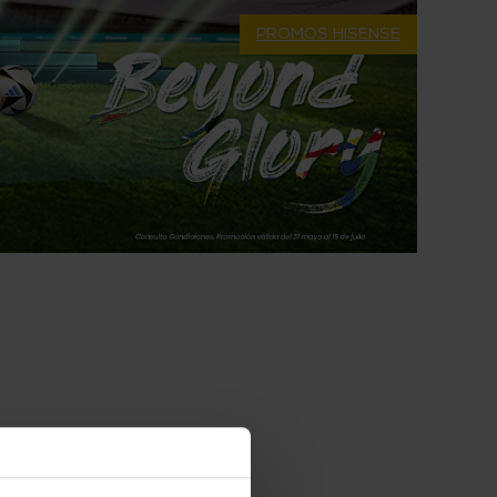
PROMOS HISENSE