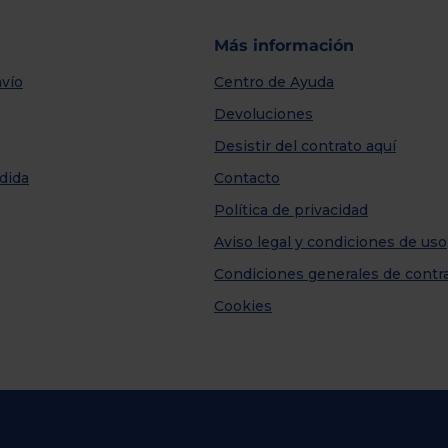
Más información
vío
Centro de Ayuda
Devoluciones
Desistir del contrato aquí
dida
Contacto
Política de privacidad
Aviso legal y condiciones de uso
Condiciones generales de contr
Cookies