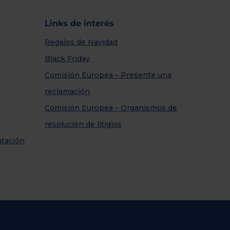
Links de interés
Regalos de Navidad
Black Friday
Comisión Europea – Presente una
reclamación
Comisión Europea – Organismos de
resolución de litigios
atación