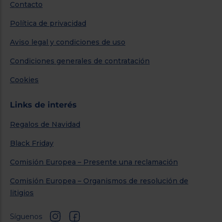
Contacto
Política de privacidad
Aviso legal y condiciones de uso
Condiciones generales de contratación
Cookies
Links de interés
Regalos de Navidad
Black Friday
Comisión Europea – Presente una reclamación
Comisión Europea – Organismos de resolución de
litigios
Síguenos