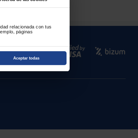
cidad relacionada con tus
ejemplo, páginas
Aceptar todas