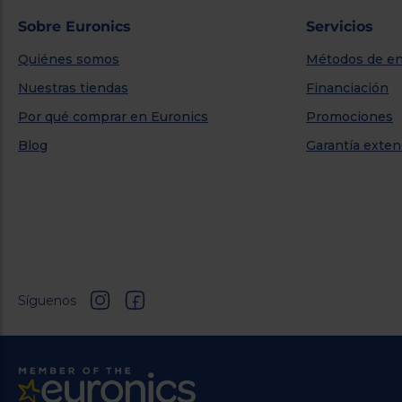
Sobre Euronics
Servicios
Quiénes somos
Métodos de en
Nuestras tiendas
Financiación
Por qué comprar en Euronics
Promociones
Blog
Garantía exten
Síguenos