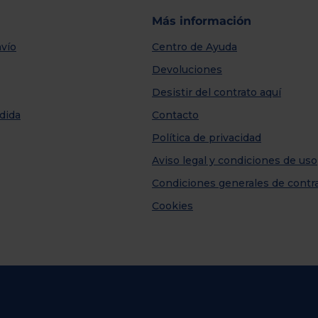
Más información
vío
Centro de Ayuda
Devoluciones
Desistir del contrato aquí
dida
Contacto
Política de privacidad
Aviso legal y condiciones de uso
Condiciones generales de contr
Cookies