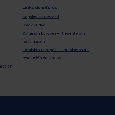
Links de interés
Regalos de Navidad
Black Friday
Comisión Europea – Presente una
reclamación
Comisión Europea – Organismos de
resolución de litigios
atación