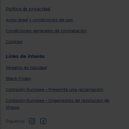
Política de privacidad
Aviso legal y condiciones de uso
Condiciones generales de contratación
Cookies
Links de interés
Regalos de Navidad
Black Friday
Comisión Europea – Presente una reclamación
Comisión Europea – Organismos de resolución de
litigios
Síguenos