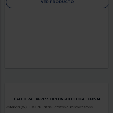
VER PRODUCTO
CAFETERA EXPRESS DE'LONGHI DEDICA EC685.M
Potencia (W) : 1350
Nº Tazas : 2 tazas al mismo tiempo