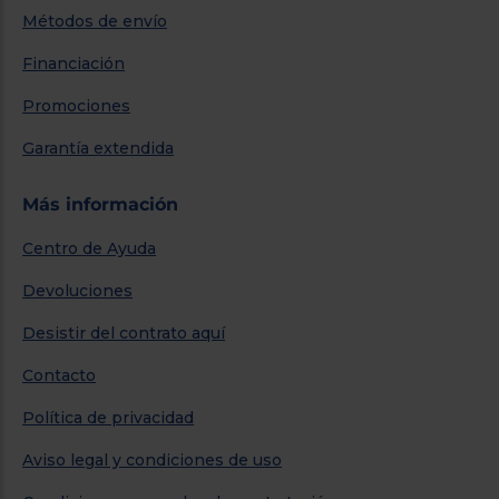
Métodos de envío
Financiación
Promociones
Garantía extendida
Más información
Centro de Ayuda
Devoluciones
Desistir del contrato aquí
Contacto
Política de privacidad
Aviso legal y condiciones de uso