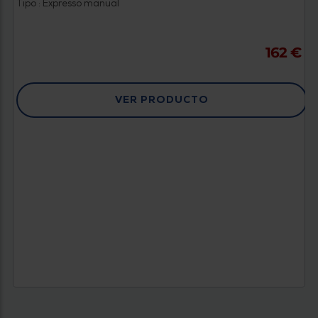
Tipo : Expresso manual
162 €
VER PRODUCTO