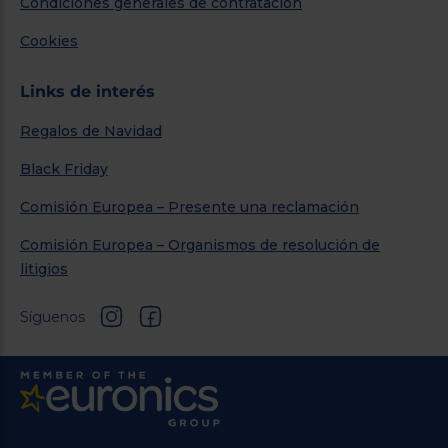
Condiciones generales de contratación
Cookies
Links de interés
Regalos de Navidad
Black Friday
Comisión Europea – Presente una reclamación
Comisión Europea – Organismos de resolución de
litigios
Síguenos