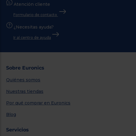
Atención cliente
Formulario de contacto
¿Necesitas ayuda?
Ir al centro de ayuda
Sobre Euronics
Quiénes somos
Nuestras tiendas
Por qué comprar en Euronics
Blog
Servicios