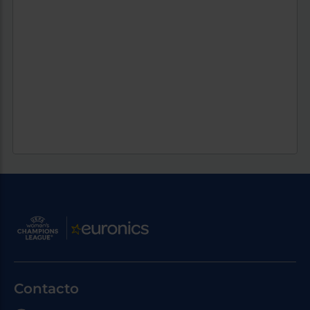
Contacto