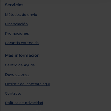
Servicios
Métodos de envío
Financiación
Promociones
Garantía extendida
Más información
Centro de Ayuda
Devoluciones
Desistir del contrato aquí
Contacto
Política de privacidad