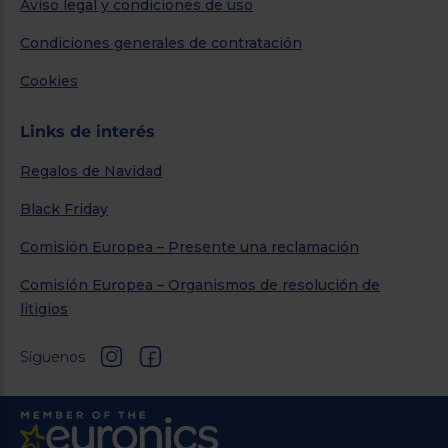
Aviso legal y condiciones de uso
Condiciones generales de contratación
Cookies
Links de interés
Regalos de Navidad
Black Friday
Comisión Europea – Presente una reclamación
Comisión Europea – Organismos de resolución de
litigios
Síguenos