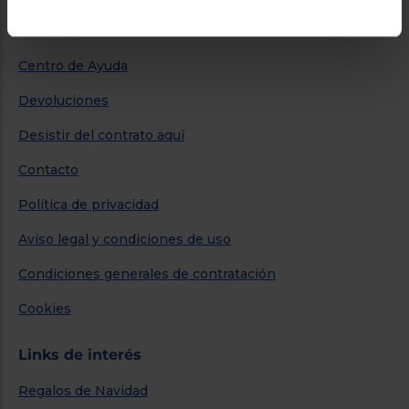
Más información
Centro de Ayuda
Devoluciones
Desistir del contrato aquí
Contacto
Política de privacidad
Aviso legal y condiciones de uso
Condiciones generales de contratación
Cookies
Links de interés
Regalos de Navidad