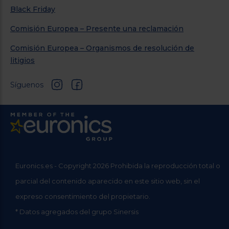
Black Friday
Comisión Europea – Presente una reclamación
Comisión Europea – Organismos de resolución de
litigios
Síguenos
Euronics.es - Copyright 2026 Prohibida la reproducción total o
parcial del contenido aparecido en este sitio web, sin el
expreso consentimiento del propietario.
* Datos agregados del grupo Sinersis