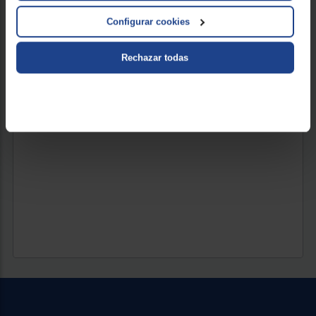
616 €
Configurar cookies
Rechazar todas
VER PRODUCTO