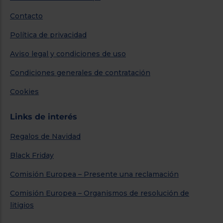
Contacto
Política de privacidad
Aviso legal y condiciones de uso
Condiciones generales de contratación
Cookies
Links de interés
Regalos de Navidad
Black Friday
Comisión Europea – Presente una reclamación
Comisión Europea – Organismos de resolución de
litigios