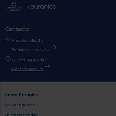
Contacto
Atención cliente
Formulario de contacto
¿Necesitas ayuda?
Ir al centro de ayuda
Sobre Euronics
Quiénes somos
Nuestras tiendas