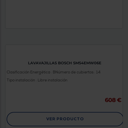
LAVAVAJILLAS BOSCH SMS4EMW06E
Clasificación Energética : B
Número de cubiertos : 14
Tipo instalación : Libre instalación
608 €
VER PRODUCTO