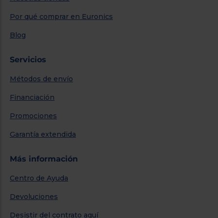
Por qué comprar en Euronics
Blog
Servicios
Métodos de envío
Financiación
Promociones
Garantía extendida
Más información
Centro de Ayuda
Devoluciones
Desistir del contrato aquí