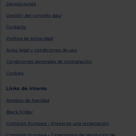
Devoluciones
Desistir del contrato aquí
Contacto
Política de privacidad
Aviso legal y condiciones de uso
Condiciones generales de contratación
Cookies
Links de interés
Regalos de Navidad
Black Friday
Comisión Europea – Presente una reclamación
Comisión Europea – Organismos de resolución de