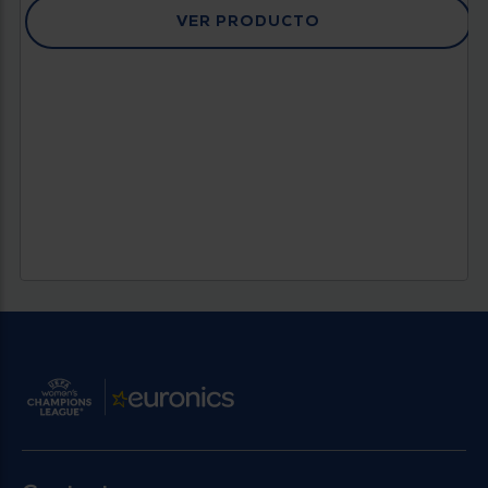
VER PRODUCTO