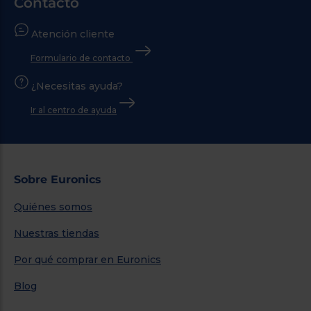
Contacto
Atención cliente
Formulario de contacto
¿Necesitas ayuda?
Ir al centro de ayuda
Sobre Euronics
Quiénes somos
Nuestras tiendas
Por qué comprar en Euronics
Blog