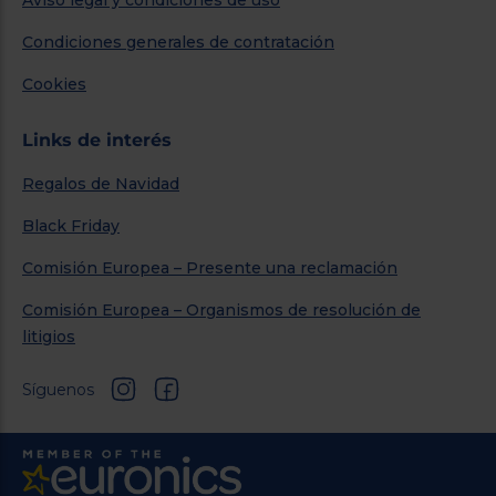
Condiciones generales de contratación
Cookies
Links de interés
Regalos de Navidad
Black Friday
Comisión Europea – Presente una reclamación
Comisión Europea – Organismos de resolución de
litigios
Síguenos