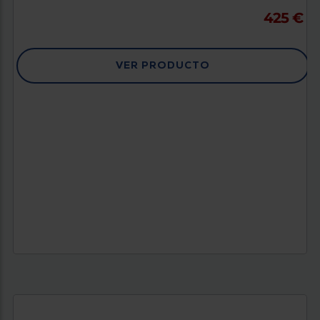
425 €
VER PRODUCTO