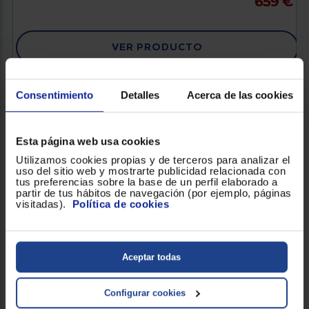
659 €
VER PRODUCTO
Consentimiento
Detalles
Acerca de las cookies
Esta página web usa cookies
Utilizamos cookies propias y de terceros para analizar el
uso del sitio web y mostrarte publicidad relacionada con
tus preferencias sobre la base de un perfil elaborado a
partir de tus hábitos de navegación (por ejemplo, páginas
visitadas).
Política de cookies
Aceptar todas
Reembolso de 90 Euros
Configurar cookies