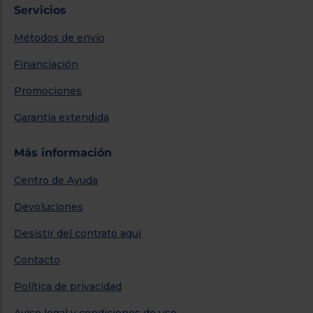
Servicios
Métodos de envío
Financiación
Promociones
Garantía extendida
Más información
Centro de Ayuda
Devoluciones
Desistir del contrato aquí
Contacto
Política de privacidad
Aviso legal y condiciones de uso