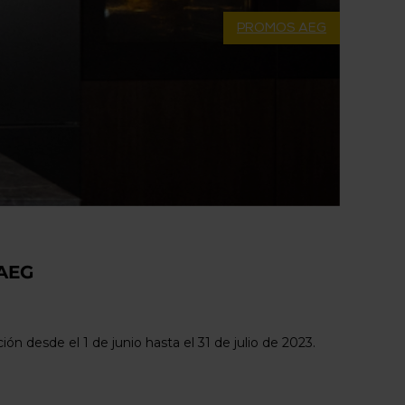
PROMOS AEG
 AEG
n desde el 1 de junio hasta el 31 de julio de 2023.