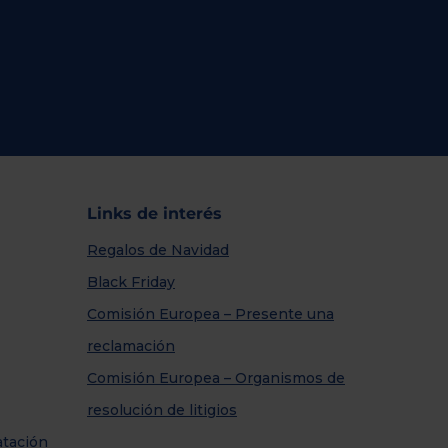
Links de interés
Regalos de Navidad
Black Friday
Comisión Europea – Presente una
reclamación
Comisión Europea – Organismos de
resolución de litigios
atación