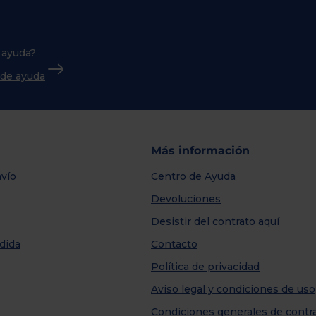
 ayuda?
o de ayuda
Más información
vío
Centro de Ayuda
Devoluciones
Desistir del contrato aquí
dida
Contacto
Política de privacidad
Aviso legal y condiciones de uso
Condiciones generales de contr