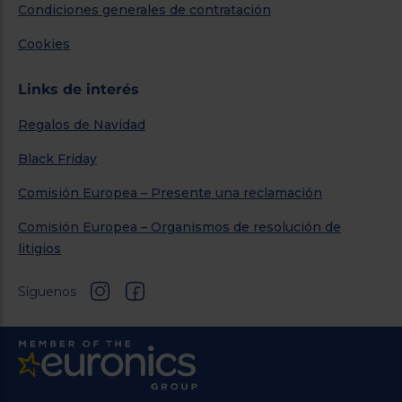
Condiciones generales de contratación
Cookies
Links de interés
Regalos de Navidad
Black Friday
Comisión Europea – Presente una reclamación
Comisión Europea – Organismos de resolución de
litigios
Síguenos