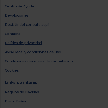
Centro de Ayuda
Devoluciones
Desistir del contrato aquí
Contacto
Política de privacidad
Aviso legal y condiciones de uso
Condiciones generales de contratación
Cookies
Links de interés
Regalos de Navidad
Black Friday