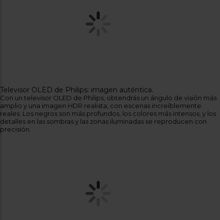
Televisor OLED de Philips: imagen auténtica.
Con un televisor OLED de Philips, obtendrás un ángulo de visión más
amplio y una imagen HDR realista, con escenas increíblemente
reales. Los negros son más profundos, los colores más intensos, y los
detalles en las sombras y las zonas iluminadas se reproducen con
precisión.