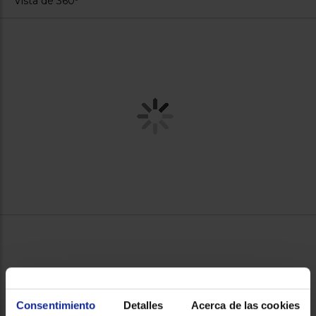
Vista de 360º
Consentimiento
Detalles
Acerca de las cookies