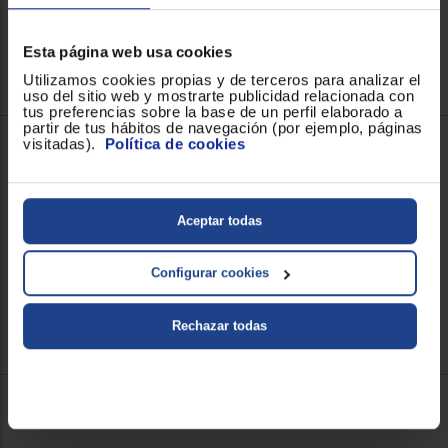
Esta página web usa cookies
Utilizamos cookies propias y de terceros para analizar el
uso del sitio web y mostrarte publicidad relacionada con
tus preferencias sobre la base de un perfil elaborado a
partir de tus hábitos de navegación (por ejemplo, páginas
visitadas).
Política de cookies
Aceptar todas
Configurar cookies
Rechazar todas