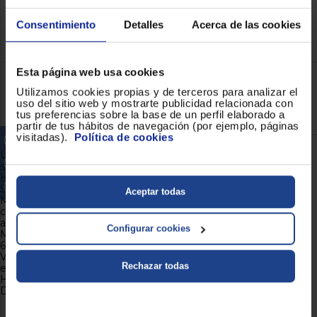
Consentimiento
Detalles
Acerca de las cookies
Esta página web usa cookies
Utilizamos cookies propias y de terceros para analizar el
uso del sitio web y mostrarte publicidad relacionada con
tus preferencias sobre la base de un perfil elaborado a
partir de tus hábitos de navegación (por ejemplo, páginas
visitadas).
Política de cookies
Aceptar todas
Configurar cookies
Rechazar todas