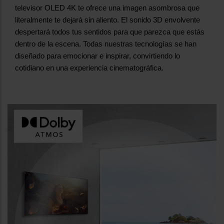
televisor OLED 4K te ofrece una imagen asombrosa que
literalmente te dejará sin aliento. El sonido 3D envolvente
despertará todos tus sentidos para que parezca que estás
dentro de la escena. Todas nuestras tecnologías se han
diseñado para emocionar e inspirar, convirtiendo lo
cotidiano en una experiencia cinematográfica.