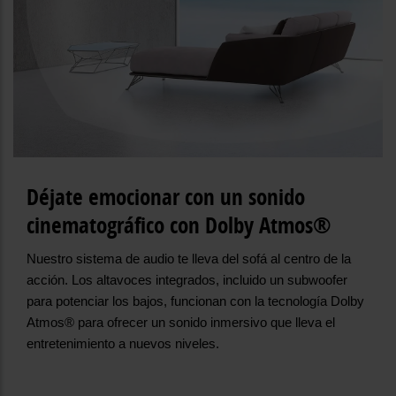
Déjate emocionar con un sonido
cinematográfico con Dolby Atmos®
Nuestro sistema de audio te lleva del sofá al centro de la
acción. Los altavoces integrados, incluido un subwoofer
para potenciar los bajos, funcionan con la tecnología Dolby
Atmos® para ofrecer un sonido inmersivo que lleva el
entretenimiento a nuevos niveles.