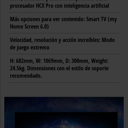
procesador HCX Pro con inteligencia artificial
Más opciones para ver contenido: Smart TV (my
Home Screen 6.0)
Velocidad, resolución y acción increíbles: Modo
de juego extremo
H: 682mm, W: 1069mm, D: 300mm, Weight:
24.5kg. Dimensiones con el estilo de soporte
recomendado.