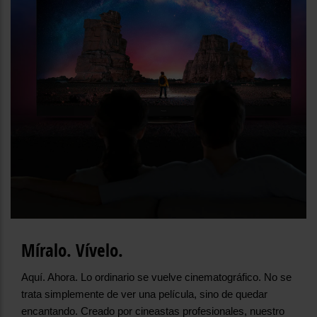
Míralo. Vívelo.
Aquí. Ahora. Lo ordinario se vuelve cinematográfico. No se
trata simplemente de ver una película, sino de quedar
encantando. Creado por cineastas profesionales, nuestro