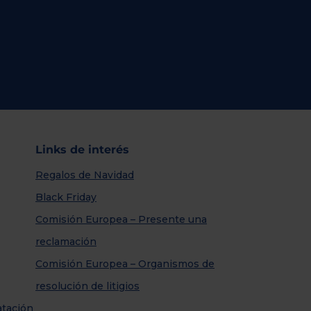
Links de interés
Regalos de Navidad
Black Friday
Comisión Europea – Presente una
reclamación
Comisión Europea – Organismos de
resolución de litigios
atación