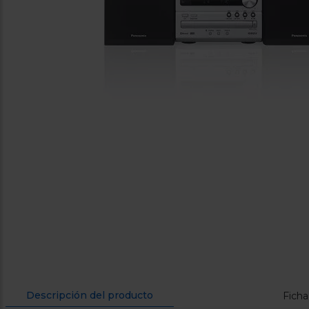
Descripción del producto
Ficha