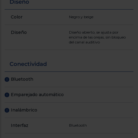
Diseño
Color
Negro y beige
Diseño
Diseño abierto, se ajusta por
encima de las orejas, sin bloqueo
del canal auditivo
Conectividad
Bluetooth
!
Emparejado automático
!
Inalámbrico
!
Interfaz
Bluetooth