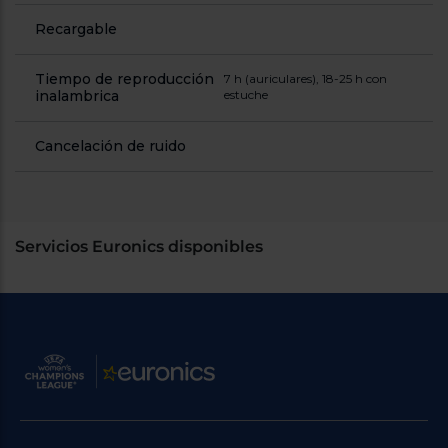
Recargable
Tiempo de reproducción
7 h (auriculares), 18-25 h con
inalambrica
estuche
Cancelación de ruido
Servicios Euronics disponibles