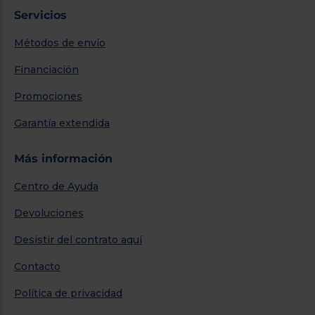
Servicios
Métodos de envío
Financiación
Promociones
Garantía extendida
Más información
Centro de Ayuda
Devoluciones
Desistir del contrato aquí
Contacto
Política de privacidad