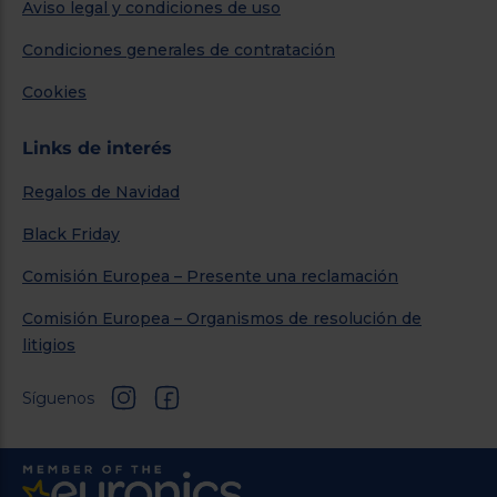
Aviso legal y condiciones de uso
Condiciones generales de contratación
Cookies
Links de interés
Regalos de Navidad
Black Friday
Comisión Europea – Presente una reclamación
Comisión Europea – Organismos de resolución de
litigios
Síguenos