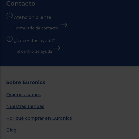
Contacto
Atención cliente
Formulario de contacto
¿Necesitas ayuda?
Ir al centro de ayuda
Sobre Euronics
Quiénes somos
Nuestras tiendas
Por qué comprar en Euronics
Blog