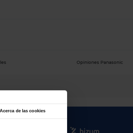
les
Opiniones Panasonic
Acerca de las cookies