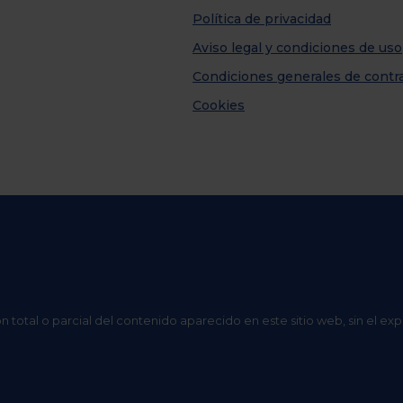
Política de privacidad
Aviso legal y condiciones de uso
Condiciones generales de contr
Cookies
n total o parcial del contenido aparecido en este sitio web, sin el ex