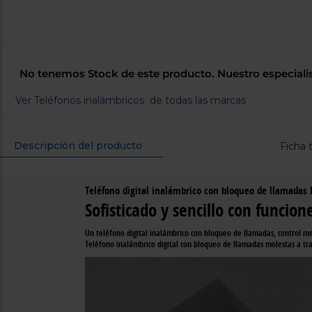
No tenemos Stock de este producto. Nuestro especiali
Ver Teléfonos inalámbricos de todas las marcas
Descripción del producto
Ficha 
Teléfono digital inalámbrico con bloqueo de llamadas
Sofisticado y sencillo con funcio
Un teléfono digital inalámbrico con bloqueo de llamadas, control m
Teléfono inalámbrico digital con bloqueo de llamadas molestas a tr