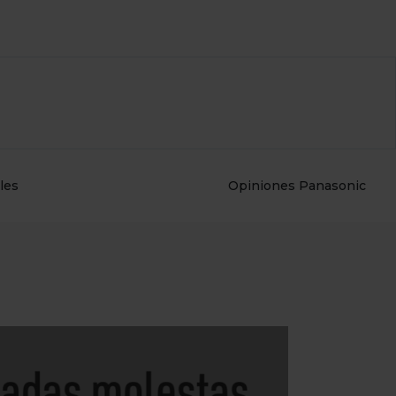
les
Opiniones Panasonic