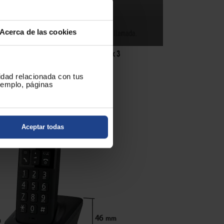
Acerca de las cookies
cidad relacionada con tus
ejemplo, páginas
Aceptar todas