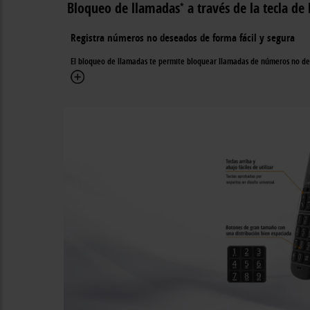
Bloqueo de llamadas
a través de la tecla d
*
Registra números no deseados de forma fácil y segura
El bloqueo de llamadas te permite bloquear llamadas de números no de