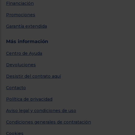
Financiación
Promociones
Garantía extendida
Más información
Centro de Ayuda
Devoluciones
Desistir del contrato aquí
Contacto
Política de privacidad
Aviso legal y condiciones de uso
Condiciones generales de contratación
Cookies