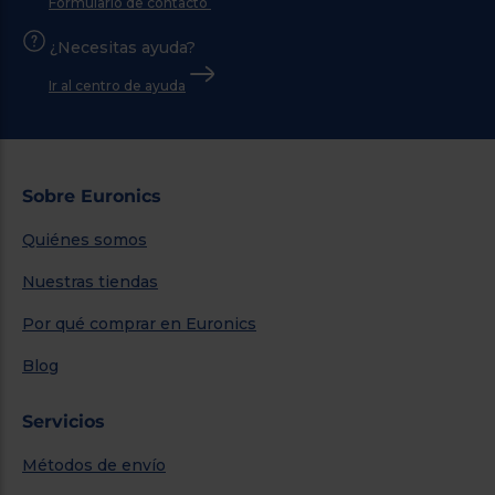
Formulario de contacto
¿Necesitas ayuda?
Ir al centro de ayuda
Sobre Euronics
Quiénes somos
Nuestras tiendas
Por qué comprar en Euronics
Blog
Servicios
Métodos de envío