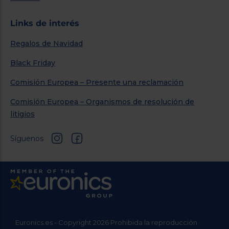
Links de interés
Regalos de Navidad
Black Friday
Comisión Europea – Presente una reclamación
Comisión Europea – Organismos de resolución de
litigios
Síguenos
Euronics.es - Copyright 2026 Prohibida la reproducción