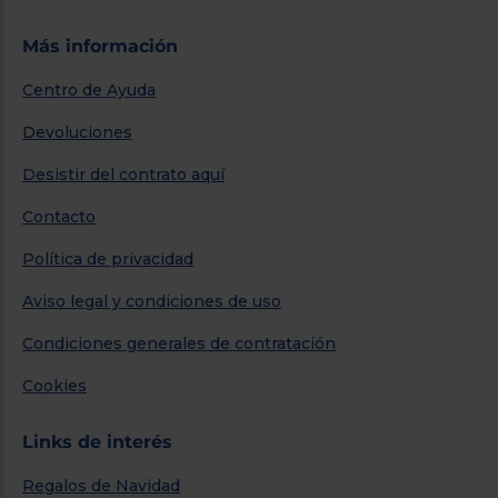
Más información
Centro de Ayuda
Devoluciones
Desistir del contrato aquí
Contacto
Política de privacidad
Aviso legal y condiciones de uso
Condiciones generales de contratación
Cookies
Links de interés
Regalos de Navidad