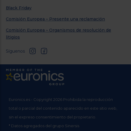
Black Friday
Comisión Europea – Presente una reclamación
Comisión Europea – Organismos de resolución de
litigios
Síguenos
Euronics.es - Copyright 2026 Prohibida la reproducción
total o parcial del contenido aparecido en este sitio web,
sin el expreso consentimiento del propietario.
* Datos agregados del grupo Sinersis