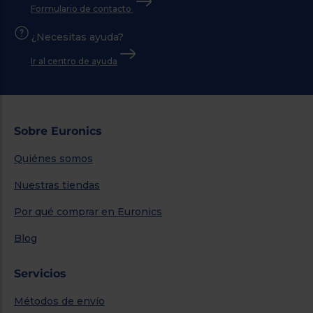
Formulario de contacto
¿Necesitas ayuda?
Ir al centro de ayuda
Sobre Euronics
Quiénes somos
Nuestras tiendas
Por qué comprar en Euronics
Blog
Servicios
Métodos de envío