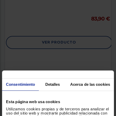
83,90 €
VER PRODUCTO
Consentimiento
Detalles
Acerca de las cookies
Esta página web usa cookies
Utilizamos cookies propias y de terceros para analizar el
uso del sitio web y mostrarte publicidad relacionada con