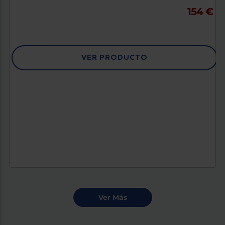
154 €
VER PRODUCTO