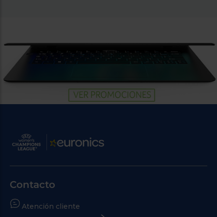
Contacto
Atención cliente