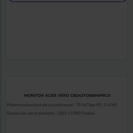
MONITOR ACER VERO CB242YD6BMIPRCX
Máxima velocidad de actualización : 75 Hz
Tipo HD : Full HD
Resolución de la pantalla : 1920 x 1080 Pixeles