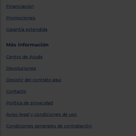
Financiación
Promociones
Garantía extendida
Más información
Centro de Ayuda
Devoluciones
Desistir del contrato aquí
Contacto
Política de privacidad
Aviso legal y condiciones de uso
Condiciones generales de contratación