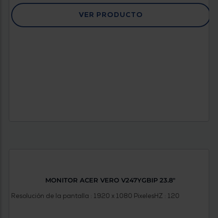
VER PRODUCTO
MONITOR ACER VERO V247YGBIP 23.8"
Resolución de la pantalla : 1920 x 1080 Pixeles
HZ : 120