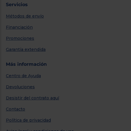
Servicios
Métodos de envío
Financiación
Promociones
Garantía extendida
Más información
Centro de Ayuda
Devoluciones
Desistir del contrato aquí
Contacto
Política de privacidad