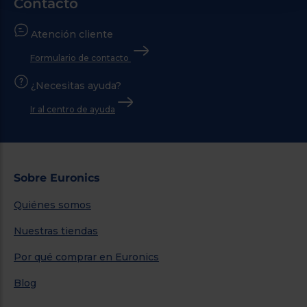
Contacto
Atención cliente
Formulario de contacto
¿Necesitas ayuda?
Ir al centro de ayuda
Sobre Euronics
Quiénes somos
Nuestras tiendas
Por qué comprar en Euronics
Blog