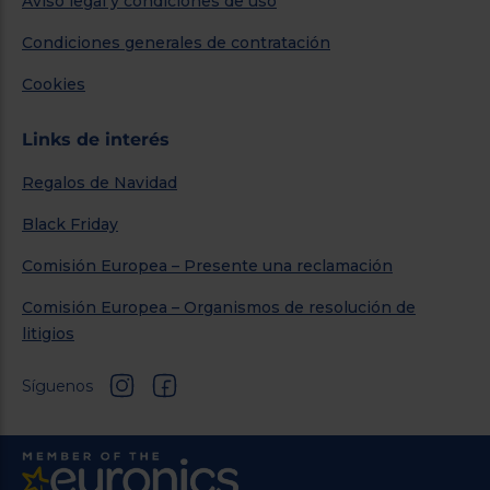
Aviso legal y condiciones de uso
Condiciones generales de contratación
Cookies
Links de interés
Regalos de Navidad
Black Friday
Comisión Europea – Presente una reclamación
Comisión Europea – Organismos de resolución de
litigios
Síguenos