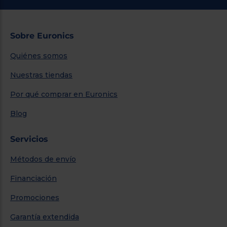
Sobre Euronics
Quiénes somos
Nuestras tiendas
Por qué comprar en Euronics
Blog
Servicios
Métodos de envío
Financiación
Promociones
Garantía extendida