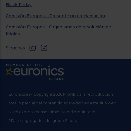
Black Friday
Comisión Europea – Presente una reclamación
Comisión Europea – Organismos de resolución de
litigios
Síguenos
Euronics.es - Copyright 2026 Prohibida la reproducción
total o parcial del contenido aparecido en este sitio web,
sin el expreso consentimiento del propietario.
* Datos agregados del grupo Sinersis