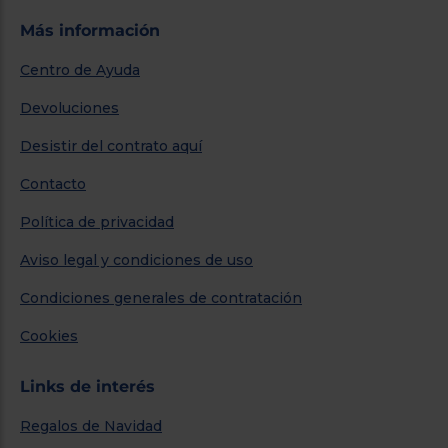
Más información
Centro de Ayuda
Devoluciones
Desistir del contrato aquí
Contacto
Política de privacidad
Aviso legal y condiciones de uso
Condiciones generales de contratación
Cookies
Links de interés
Regalos de Navidad