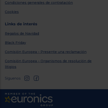
Condiciones generales de contratación
Cookies
Links de interés
Regalos de Navidad
Black Friday
Comisión Europea – Presente una reclamación
Comisión Europea – Organismos de resolución de
litigios
Síguenos