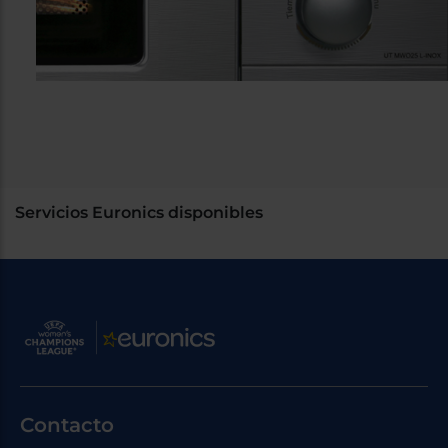
Servicios Euronics disponibles
Contacto