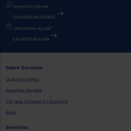
Atención cliente
Formulario de contacto
¿Necesitas ayuda?
Ir al centro de ayuda
Sobre Euronics
Quiénes somos
Nuestras tiendas
Por qué comprar en Euronics
Blog
Servicios