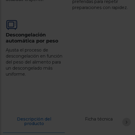
preferidas para repetir
preparaciones con rapidez.
Descongelación
automática por peso
Ajusta el proceso de
descongelación en función
del peso del alimento para
un descongelado más
uniforme.
Descripción del
Ficha técnica
producto