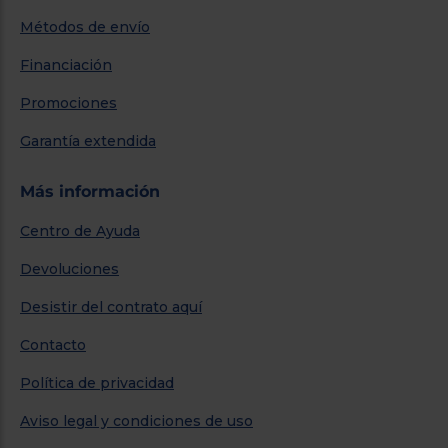
Métodos de envío
Financiación
Promociones
Garantía extendida
Más información
Centro de Ayuda
Devoluciones
Desistir del contrato aquí
Contacto
Política de privacidad
Aviso legal y condiciones de uso