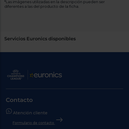
*Las imágenes utilizadas en la descripción pueden ser
diferentes a las del producto de la ficha.
Servicios Euronics disponibles
Contacto
Atención cliente
Formulario de contacto