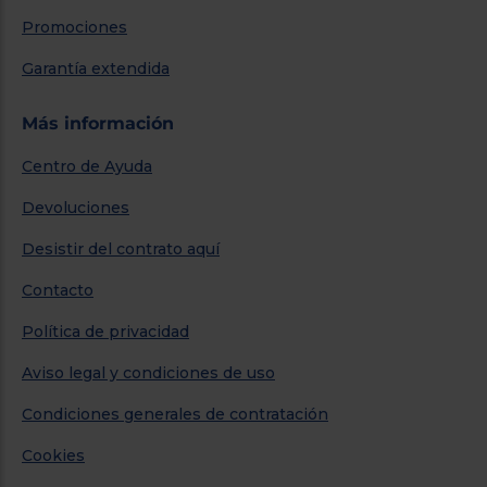
Promociones
Garantía extendida
Más información
Centro de Ayuda
Devoluciones
Desistir del contrato aquí
Contacto
Política de privacidad
Aviso legal y condiciones de uso
Condiciones generales de contratación
Cookies