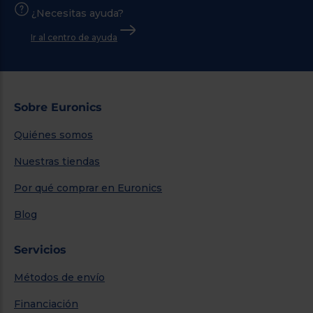
¿Necesitas ayuda?
Ir al centro de ayuda
Sobre Euronics
Quiénes somos
Nuestras tiendas
Por qué comprar en Euronics
Blog
Servicios
Métodos de envío
Financiación