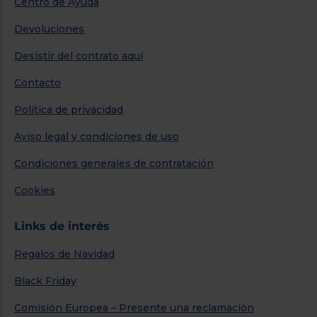
Centro de Ayuda
Devoluciones
Desistir del contrato aquí
Contacto
Política de privacidad
Aviso legal y condiciones de uso
Condiciones generales de contratación
Cookies
Links de interés
Regalos de Navidad
Black Friday
Comisión Europea – Presente una reclamación