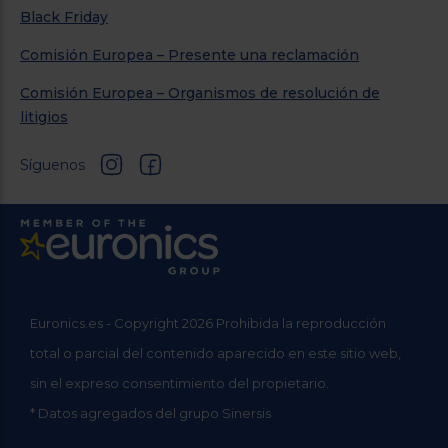
Black Friday
Comisión Europea – Presente una reclamación
Comisión Europea – Organismos de resolución de
litigios
Síguenos
Euronics.es - Copyright 2026 Prohibida la reproducción
total o parcial del contenido aparecido en este sitio web,
sin el expreso consentimiento del propietario.
* Datos agregados del grupo Sinersis