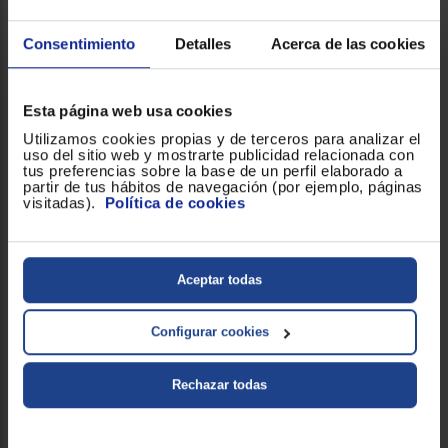
0 €
Consentimiento
Detalles
Acerca de las cookies
Esta página web usa cookies
Utilizamos cookies propias y de terceros para analizar el
uso del sitio web y mostrarte publicidad relacionada con
tus preferencias sobre la base de un perfil elaborado a
partir de tus hábitos de navegación (por ejemplo, páginas
visitadas).
Política de cookies
Aceptar todas
Configurar cookies
Rechazar todas