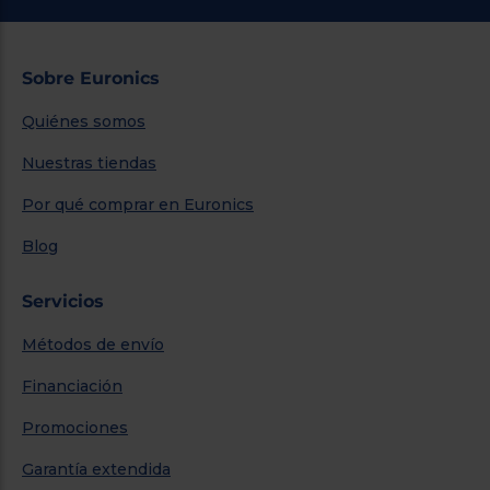
Sobre Euronics
Quiénes somos
Nuestras tiendas
Por qué comprar en Euronics
Blog
Servicios
Métodos de envío
Financiación
Promociones
Garantía extendida