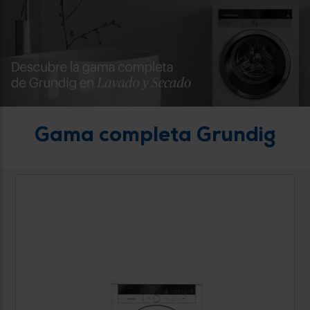
0 €
Gama completa Grundig