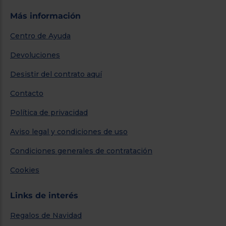
Más información
Centro de Ayuda
Devoluciones
Desistir del contrato aquí
Contacto
Política de privacidad
Aviso legal y condiciones de uso
Condiciones generales de contratación
Cookies
Links de interés
Regalos de Navidad