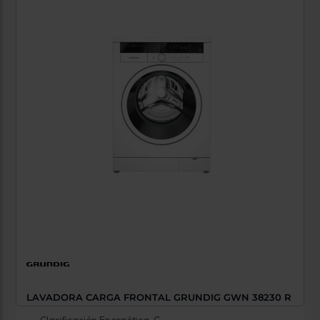
LAVADORA CARGA FRONTAL GRUNDIG GWN 38230 R