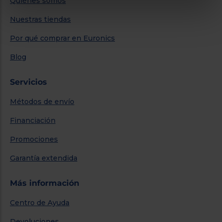
Quiénes somos
Nuestras tiendas
Por qué comprar en Euronics
Blog
Servicios
Métodos de envío
Financiación
Promociones
Garantía extendida
Más información
Centro de Ayuda
Devoluciones