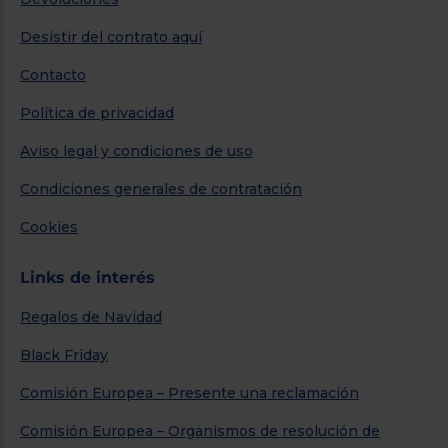
Desistir del contrato aquí
Contacto
Política de privacidad
Aviso legal y condiciones de uso
Condiciones generales de contratación
Cookies
Links de interés
Regalos de Navidad
Black Friday
Comisión Europea – Presente una reclamación
Comisión Europea – Organismos de resolución de