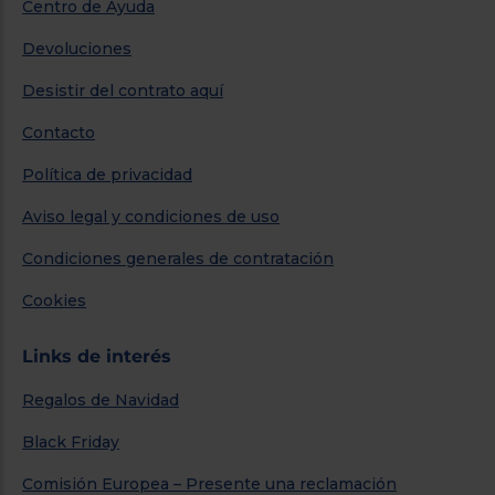
Centro de Ayuda
Devoluciones
Desistir del contrato aquí
Contacto
Política de privacidad
Aviso legal y condiciones de uso
Condiciones generales de contratación
Cookies
Links de interés
Regalos de Navidad
Black Friday
Comisión Europea – Presente una reclamación