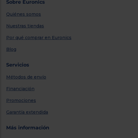
Sobre Euronics
Quiénes somos
Nuestras tiendas
Por qué comprar en Euronics
Blog
Servicios
Métodos de envío
Financiación
Promociones
Garantía extendida
Más información