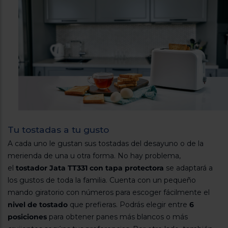
Tu tostadas a tu gusto
A cada uno le gustan sus tostadas del desayuno o de la
merienda de una u otra forma. No hay problema,
el
tostador Jata TT331 con tapa protectora
se adaptará a
los gustos de toda la familia. Cuenta con un pequeño
mando giratorio con números para escoger fácilmente el
nivel de tostado
que prefieras. Podrás elegir entre
6
posiciones
para obtener panes más blancos o más