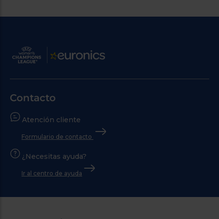
Contacto
Atención cliente
Formulario de contacto
¿Necesitas ayuda?
Ir al centro de ayuda