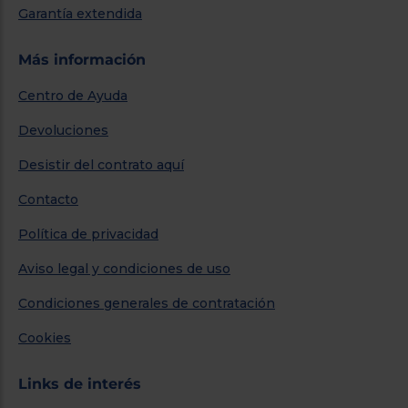
Garantía extendida
Más información
Centro de Ayuda
Devoluciones
Desistir del contrato aquí
Contacto
Política de privacidad
Aviso legal y condiciones de uso
Condiciones generales de contratación
Cookies
Links de interés