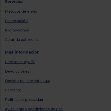
Servicios
Métodos de envío
Financiación
Promociones
Garantía extendida
Más información
Centro de Ayuda
Devoluciones
Desistir del contrato aquí
Contacto
Política de privacidad
Aviso legal y condiciones de uso