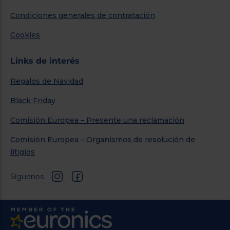
Condiciones generales de contratación
Cookies
Links de interés
Regalos de Navidad
Black Friday
Comisión Europea – Presente una reclamación
Comisión Europea – Organismos de resolución de
litigios
Síguenos