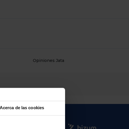
Opiniones Jata
Acerca de las cookies