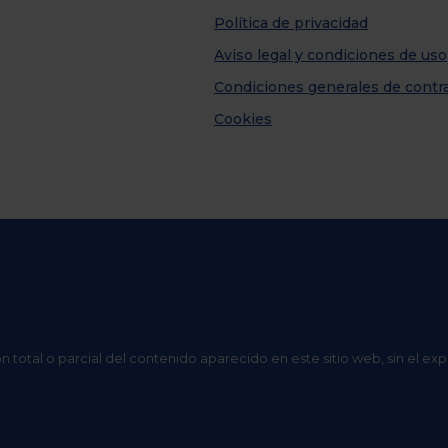
Política de privacidad
Aviso legal y condiciones de uso
Condiciones generales de contr
Cookies
n total o parcial del contenido aparecido en este sitio web, sin el ex