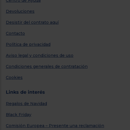
Centro de Ayuda
Devoluciones
Desistir del contrato aquí
Contacto
Política de privacidad
Aviso legal y condiciones de uso
Condiciones generales de contratación
Cookies
Links de interés
Regalos de Navidad
Black Friday
Comisión Europea – Presente una reclamación