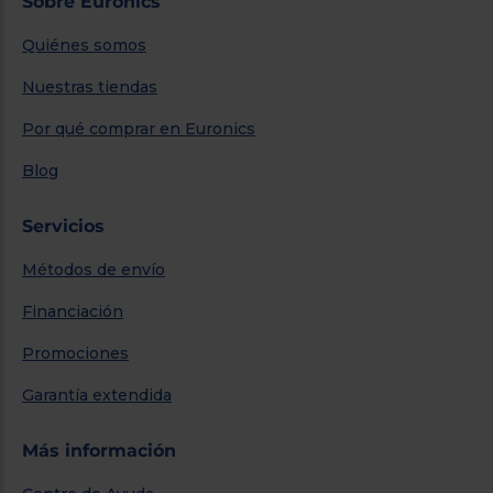
Sobre Euronics
Quiénes somos
Nuestras tiendas
Por qué comprar en Euronics
Blog
Servicios
Métodos de envío
Financiación
Promociones
Garantía extendida
Más información