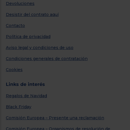
Devoluciones
Desistir del contrato aquí
Contacto
Política de privacidad
Aviso legal y condiciones de uso
Condiciones generales de contratación
Cookies
Links de interés
Regalos de Navidad
Black Friday
Comisión Europea – Presente una reclamación
Comisión Europea – Organismos de resolución de