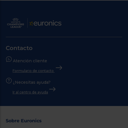
Contacto
Atención cliente
Formulario de contacto
¿Necesitas ayuda?
Ir al centro de ayuda
Sobre Euronics