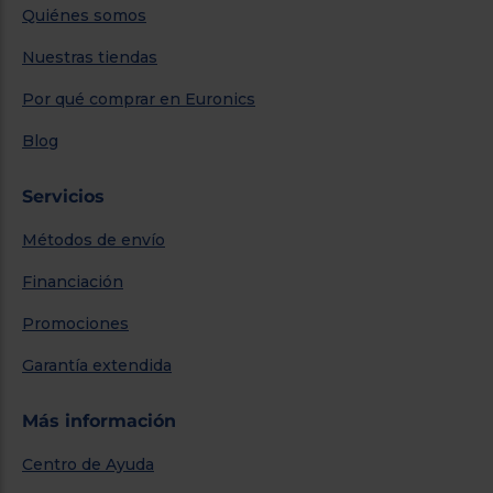
Quiénes somos
Nuestras tiendas
Por qué comprar en Euronics
Blog
Servicios
Métodos de envío
Financiación
Promociones
Garantía extendida
Más información
Centro de Ayuda