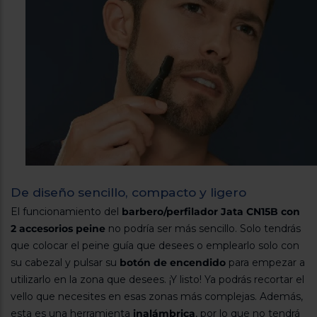
De diseño sencillo, compacto y ligero
El funcionamiento del
barbero/perfilador Jata CN15B con
2 accesorios peine
no podría ser más sencillo. Solo tendrás
que colocar el peine guía que desees o emplearlo solo con
su cabezal y pulsar su
botón de encendido
para empezar a
utilizarlo en la zona que desees. ¡Y listo! Ya podrás recortar el
vello que necesites en esas zonas más complejas. Además,
esta es una herramienta
inalámbrica
, por lo que no tendrá