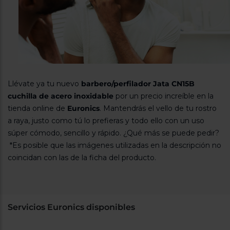
Llévate ya tu nuevo
barbero/perfilador Jata CN15B
cuchilla de acero inoxidable
por un precio increíble en la
tienda online de
Euronics
. Mantendrás el vello de tu rostro
a raya, justo como tú lo prefieras y todo ello con un uso
súper cómodo, sencillo y rápido. ¿Qué más se puede pedir?
*Es posible que las imágenes utilizadas en la descripción no
coincidan con las de la ficha del producto.
Servicios Euronics disponibles