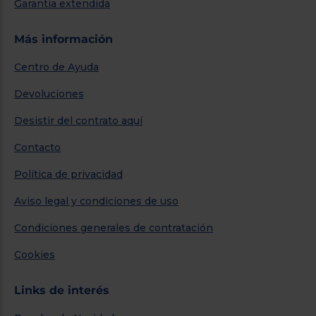
Garantía extendida
Más información
Centro de Ayuda
Devoluciones
Desistir del contrato aquí
Contacto
Política de privacidad
Aviso legal y condiciones de uso
Condiciones generales de contratación
Cookies
Links de interés