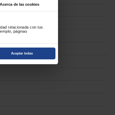
Acerca de las cookies
cidad relacionada con tus
ejemplo, páginas
Aceptar todas