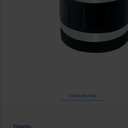
Ficha técnica
Diseño