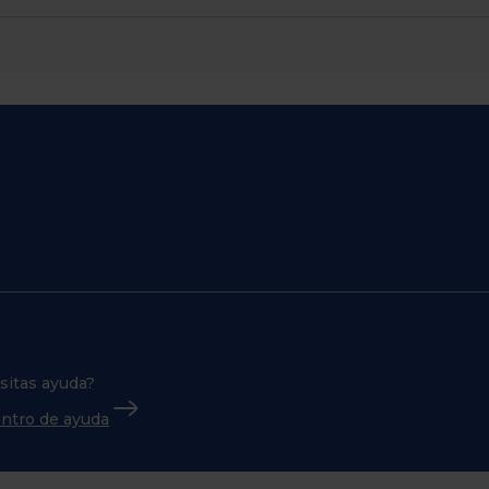
sitas ayuda?
centro de ayuda