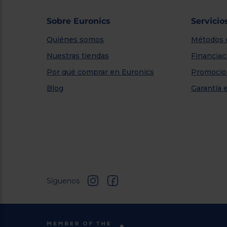
Sobre Euronics
Servicio
Quiénes somos
Métodos 
Nuestras tiendas
Financiac
Por qué comprar en Euronics
Promocio
Blog
Garantía 
Síguenos