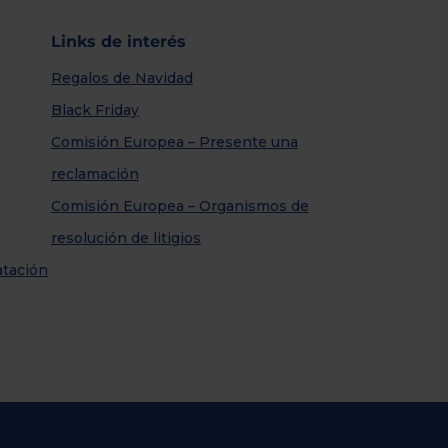
Links de interés
Regalos de Navidad
Black Friday
Comisión Europea – Presente una
reclamación
Comisión Europea – Organismos de
resolución de litigios
atación