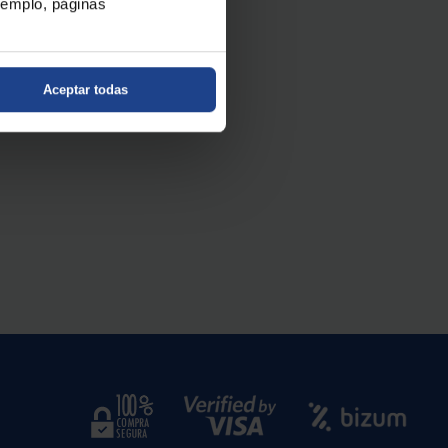
ejemplo, páginas
Aceptar todas