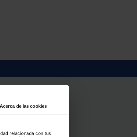
Acerca de las cookies
cidad relacionada con tus