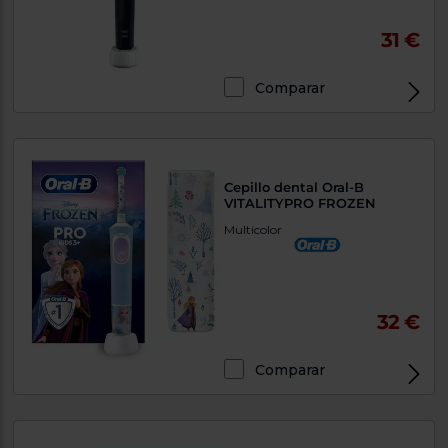
31 €
Comparar
Cepillo dental Oral-B
VITALITYPRO FROZEN
Multicolor
32 €
Comparar