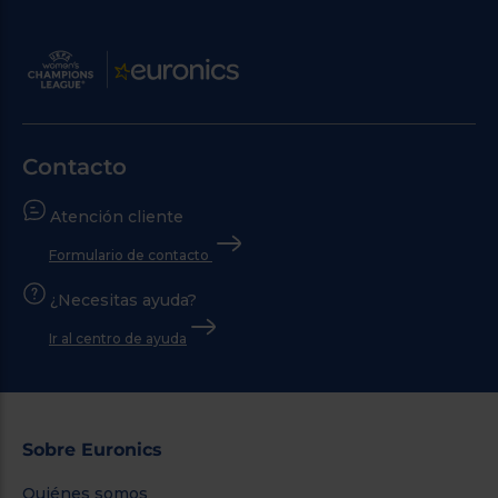
Contacto
Atención cliente
Formulario de contacto
¿Necesitas ayuda?
Ir al centro de ayuda
Sobre Euronics
Quiénes somos