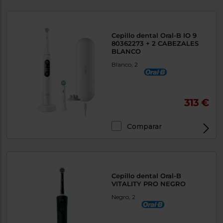
Cepillo dental Oral-B IO 9
80362273 + 2 CABEZALES
BLANCO
Blanco, 2
313 €
Comparar
Cepillo dental Oral-B
VITALITY PRO NEGRO
Negro, 2