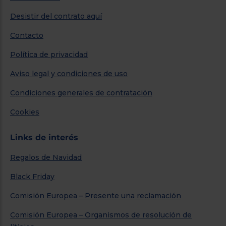
Desistir del contrato aquí
Contacto
Política de privacidad
Aviso legal y condiciones de uso
Condiciones generales de contratación
Cookies
Links de interés
Regalos de Navidad
Black Friday
Comisión Europea – Presente una reclamación
Comisión Europea – Organismos de resolución de