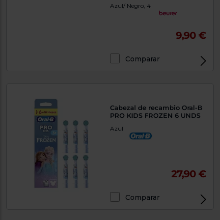
Azul/ Negro, 4
9,90 €
Comparar
Cabezal de recambio Oral-B
PRO KIDS FROZEN 6 UNDS
Azul
27,90 €
Comparar