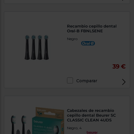
Recambio cepillo dental
Oral-B FBNLSENE
Negro
39 €
Comparar
Cabezales de recambio
cepillo dental Beurer SC
CLASSIC CLEAN 4UDS
Negro, 4