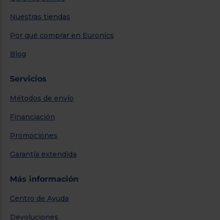
Nuestras tiendas
Por qué comprar en Euronics
Blog
Servicios
Métodos de envío
Financiación
Promociones
Garantía extendida
Más información
Centro de Ayuda
Devoluciones