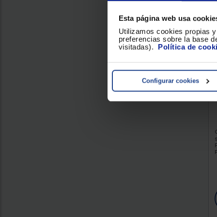
Esta página web usa cookie
Utilizamos cookies propias y 
preferencias sobre la base de
visitadas).
Política de cook
Configurar cookies