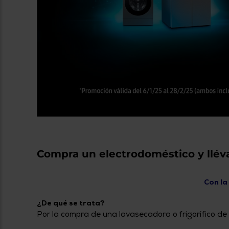
Compra un electrodoméstico y llév
Con la
¿De qué se trata?
Por la compra de una lavasecadora o frigorífico de