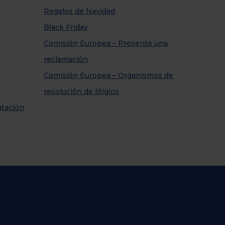
Regalos de Navidad
Black Friday
Comisión Europea – Presente una
reclamación
Comisión Europea – Organismos de
resolución de litigios
atación