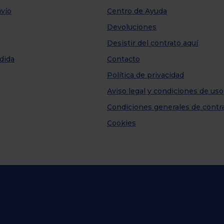
vío
Centro de Ayuda
Devoluciones
Desistir del contrato aquí
dida
Contacto
Política de privacidad
Aviso legal y condiciones de uso
Condiciones generales de contr
Cookies