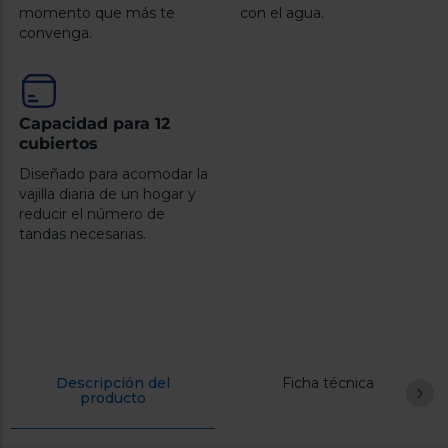
momento que más te
con el agua.
convenga.
Capacidad para 12
cubiertos
Diseñado para acomodar la
vajilla diaria de un hogar y
reducir el número de
tandas necesarias.
Descripción del
Ficha técnica
producto