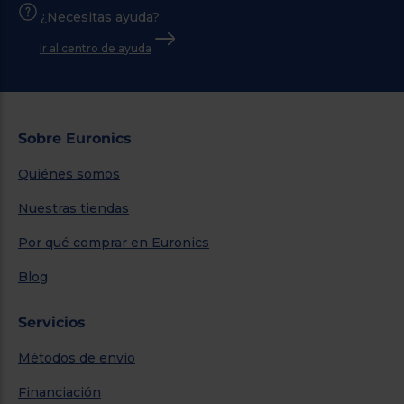
¿Necesitas ayuda?
Ir al centro de ayuda
Sobre Euronics
Quiénes somos
Nuestras tiendas
Por qué comprar en Euronics
Blog
Servicios
Métodos de envío
Financiación