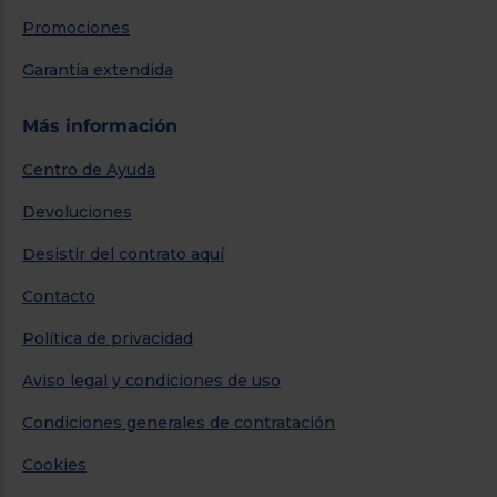
Promociones
Garantía extendida
Más información
Centro de Ayuda
Devoluciones
Desistir del contrato aquí
Contacto
Política de privacidad
Aviso legal y condiciones de uso
Condiciones generales de contratación
Cookies