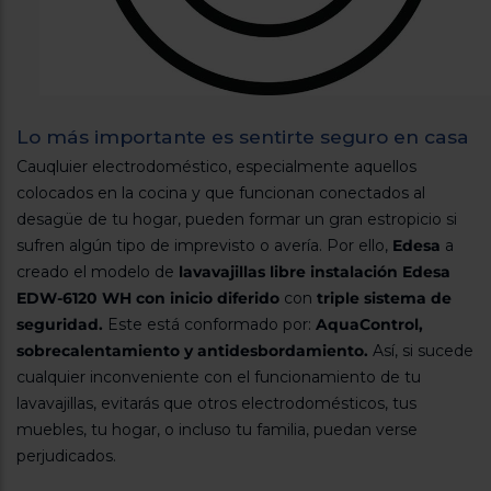
Lo más importante es sentirte seguro en casa
Cauqluier electrodoméstico, especialmente aquellos
colocados en la cocina y que funcionan conectados al
desagüe de tu hogar, pueden formar un gran estropicio si
sufren algún tipo de imprevisto o avería. Por ello,
Edesa
a
creado el modelo de
lavavajillas libre instalación Edesa
EDW-6120 WH con inicio diferido
con
triple sistema de
seguridad.
Este está conformado por:
AquaControl,
sobrecalentamiento y antidesbordamiento.
Así, si sucede
cualquier inconveniente con el funcionamiento de tu
lavavajillas, evitarás que otros electrodomésticos, tus
muebles, tu hogar, o incluso tu familia, puedan verse
perjudicados.