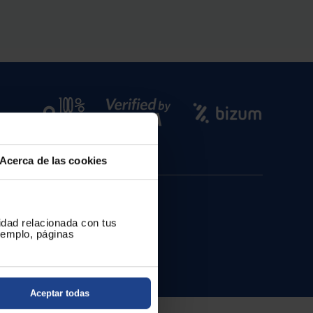
Acerca de las cookies
cidad relacionada con tus
ejemplo, páginas
Aceptar todas