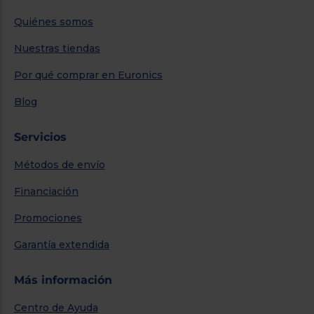
Quiénes somos
Nuestras tiendas
Por qué comprar en Euronics
Blog
Servicios
Métodos de envío
Financiación
Promociones
Garantía extendida
Más información
Centro de Ayuda