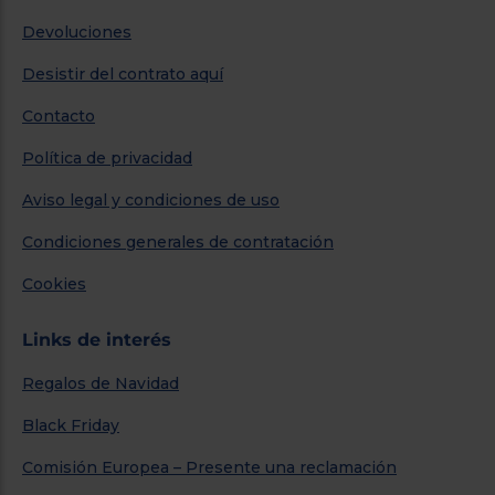
Devoluciones
Desistir del contrato aquí
Contacto
Política de privacidad
Aviso legal y condiciones de uso
Condiciones generales de contratación
Cookies
Links de interés
Regalos de Navidad
Black Friday
Comisión Europea – Presente una reclamación