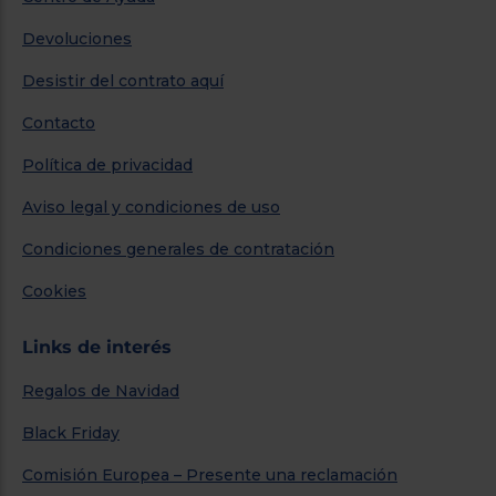
Devoluciones
Desistir del contrato aquí
Contacto
Política de privacidad
Aviso legal y condiciones de uso
Condiciones generales de contratación
Cookies
Links de interés
Regalos de Navidad
Black Friday
Comisión Europea – Presente una reclamación