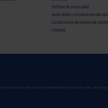
Política de privacidad
Aviso legal y condiciones de uso
Condiciones generales de contr
Cookies
n total o parcial del contenido aparecido en este sitio web, sin el ex