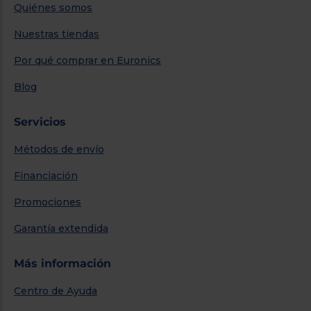
Quiénes somos
Nuestras tiendas
Por qué comprar en Euronics
Blog
Servicios
Métodos de envío
Financiación
Promociones
Garantía extendida
Más información
Centro de Ayuda