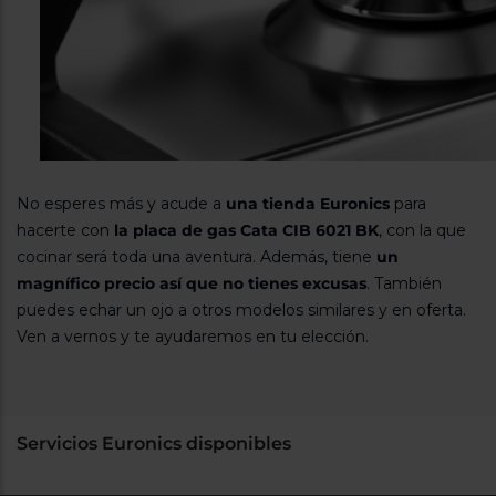
No esperes más y acude a
una tienda Euronics
para
hacerte con
la placa de gas Cata CIB 6021 BK
, con la que
cocinar será toda una aventura. Además, tiene
un
magnífico precio así que no tienes excusas
. También
puedes echar un ojo a otros modelos similares y en oferta.
Ven a vernos y te ayudaremos en tu elección.
Servicios Euronics disponibles