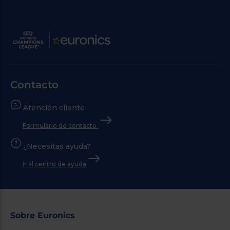
Contacto
Atención cliente
Formulario de contacto
¿Necesitas ayuda?
Ir al centro de ayuda
Sobre Euronics