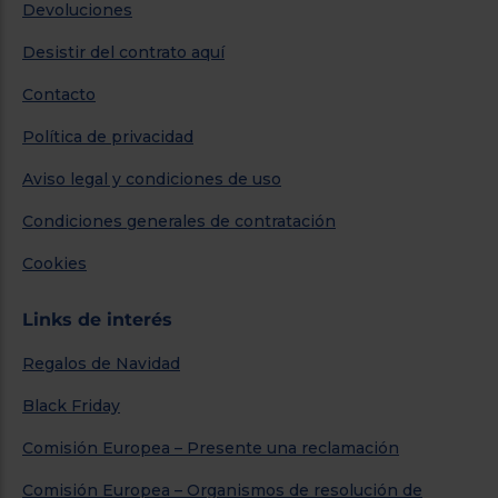
Devoluciones
Desistir del contrato aquí
Contacto
Política de privacidad
Aviso legal y condiciones de uso
Condiciones generales de contratación
Cookies
Links de interés
Regalos de Navidad
Black Friday
Comisión Europea – Presente una reclamación
Comisión Europea – Organismos de resolución de