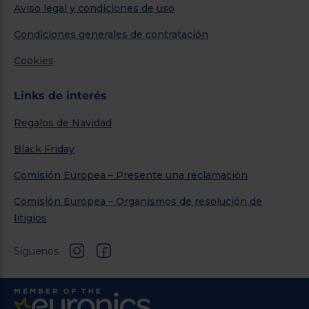
Aviso legal y condiciones de uso
Condiciones generales de contratación
Cookies
Links de interés
Regalos de Navidad
Black Friday
Comisión Europea – Presente una reclamación
Comisión Europea – Organismos de resolución de
litigios
Síguenos